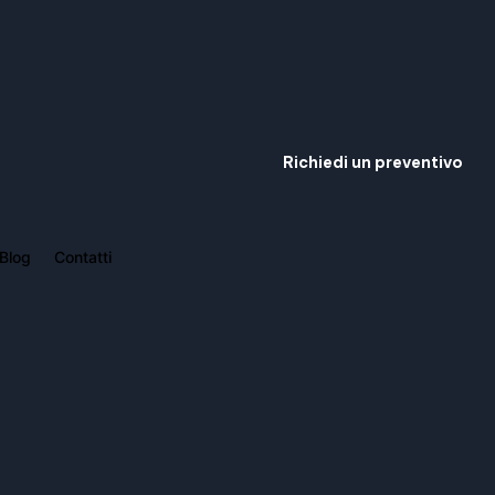
Richiedi un preventivo
Blog
Contatti