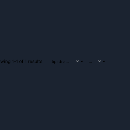
wing 1-1 of 1 results