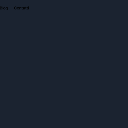
Blog
Contatti