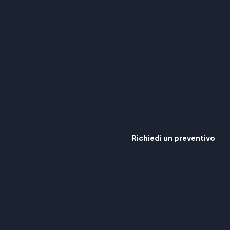
Richiedi un preventivo