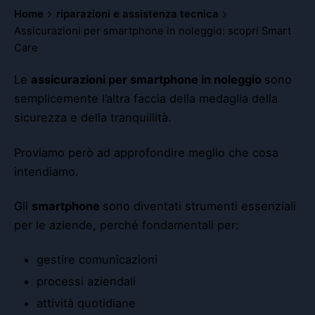
Home
riparazioni e assistenza tecnica
Assicurazioni per smartphone in noleggio: scopri Smart
Care
Le
assicurazioni per smartphone in noleggio
sono
semplicemente l’altra faccia della medaglia della
sicurezza e della tranquillità.
Proviamo però ad approfondire meglio che cosa
intendiamo.
Gli
smartphone
sono diventati strumenti essenziali
per le aziende, perché fondamentali per:
gestire comunicazioni
processi aziendali
attività quotidiane