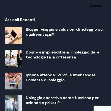
Cerca
Articoli Recenti
Blogger viaggio e soluzioni di noleggio pc:
quali vantaggi?
Donne e imprenditoria: il noleggio delle
tecnologie fa la differenza
Iphone aziendali 2025: aumentano le
richieste di noleggio
Noleggio operativo come funziona per
aziende e privati?