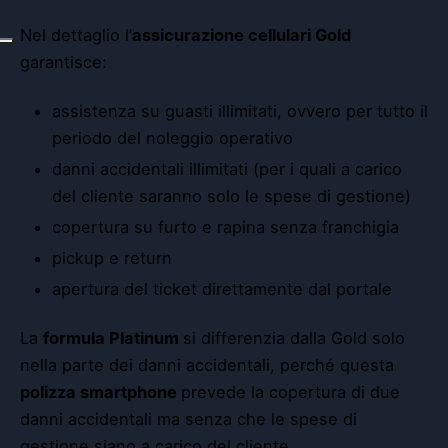
Nel dettaglio l’
assicurazione cellulari Gold
garantisce:
assistenza su guasti illimitati, ovvero per tutto il
periodo del noleggio operativo
danni accidentali illimitati (per i quali a carico
del cliente saranno solo le spese di gestione)
copertura su furto e rapina senza franchigia
pickup e return
apertura del ticket direttamente dal portale
La
formula Platinum
si differenzia dalla Gold solo
nella parte dei danni accidentali, perché questa
polizza smartphone
prevede la copertura di due
danni accidentali ma senza che le spese di
gestione siano a carico del cliente.