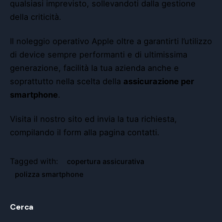
qualsiasi imprevisto, sollevandoti dalla gestione
della criticità.
Il
noleggio operativo Apple
oltre a garantirti l’utilizzo
di device sempre performanti e di ultimissima
generazione, facilità la tua azienda anche e
soprattutto nella scelta della
assicurazione per
smartphone
.
Visita il nostro
sito
ed invia la tua richiesta,
compilando il form alla pagina
contatti
.
Tagged with:
copertura assicurativa
polizza smartphone
Cerca