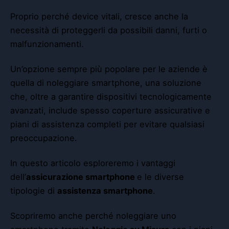
Proprio perché device vitali, cresce anche la
necessità di proteggerli da possibili danni, furti o
malfunzionamenti.
Un’opzione sempre più popolare per le aziende è
quella di
noleggiare smartphone
, una soluzione
che, oltre a garantire dispositivi tecnologicamente
avanzati, include spesso coperture assicurative e
piani di assistenza completi per evitare qualsiasi
preoccupazione.
In questo articolo esploreremo i vantaggi
dell’
assicurazione smartphone
e le diverse
tipologie di
assistenza smartphone
.
Scopriremo anche perché noleggiare uno