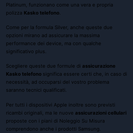
Platinum
, funzionano come una vera e propria
polizza
Kasko telefono
.
Come per la formula Silver, anche queste due
opzioni mirano ad assicurare la massima
performance dei device, ma con qualche
significativo plus.
Scegliere queste due formule di
assicurazione
Kasko telefono
significa essere certi che, in caso di
necessità, ad occuparsi del vostro problema
saranno tecnici qualificati.
Per tutti i dispositivi Apple inoltre sono previsti
ricambi originali, ma le nuove
assicurazioni
cellulari
proposte con i piani di Noleggio Su Misura
comprendono anche i prodotti Samsung.